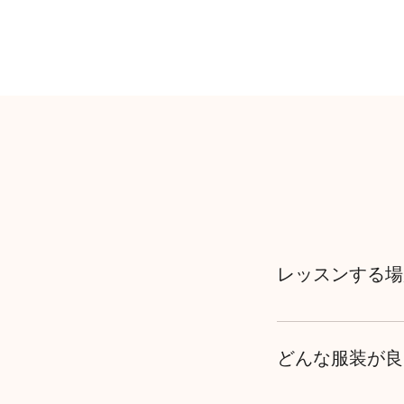
レッスンする場
場所は和歌山市内で
どんな服装が良