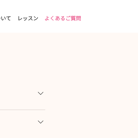
ついて
レッスン
よくあるご質問