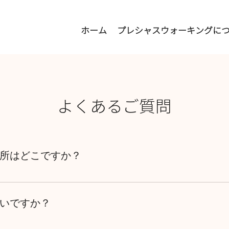
ホーム
プレシャスウォーキングに
よくあるご質問
所はどこですか？
す。 ご予約時に詳しい住所をお伝えいたします。
いですか？