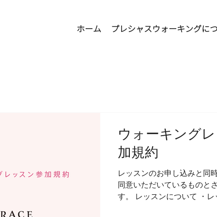
ホーム
プレシャスウォーキングに
ウォーキングレ
加規約
レッスンのお申し込みと同
同意いただいているものと
す。 レッスンについて ・
い運動はいたしませんが、